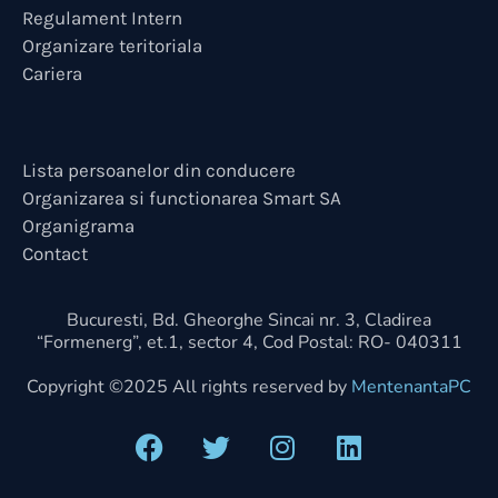
Regulament Intern
Organizare teritoriala
Cariera
Lista persoanelor din conducere
Organizarea si functionarea Smart SA
Organigrama
Contact
Bucuresti, Bd. Gheorghe Sincai nr. 3, Cladirea
“Formenerg”, et.1, sector 4, Cod Postal: RO- 040311
Copyright ©2025 All rights reserved by
MentenantaPC