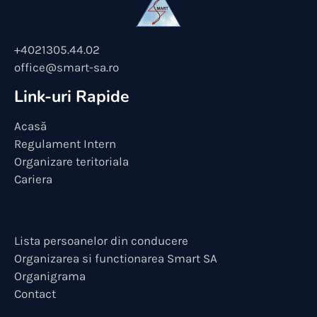
+4021305.44.02
office@smart-sa.ro
Link-uri Rapide
Acasă
Regulament Intern
Organizare teritoriala
Cariera
Lista persoanelor din conducere
Organizarea si functionarea Smart SA
Organigrama
Contact